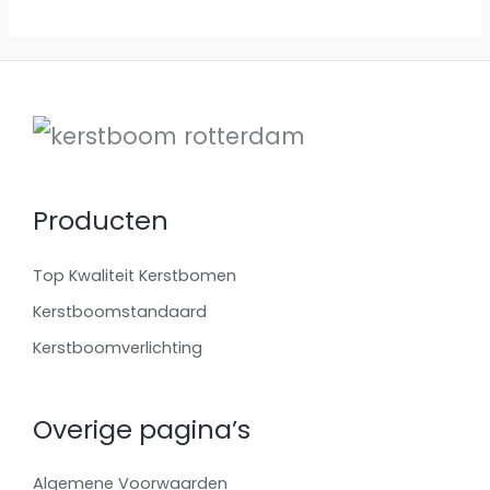
Producten
Top Kwaliteit Kerstbomen
Kerstboomstandaard
Kerstboomverlichting
Overige pagina’s
Algemene Voorwaarden