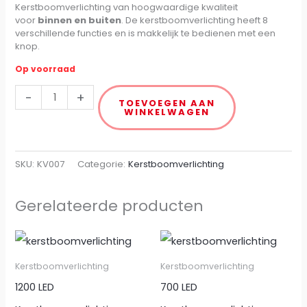
Kerstboomverlichting van hoogwaardige kwaliteit
voor
binnen en buiten
. De kerstboomverlichting heeft 8
verschillende functies en is makkelijk te bedienen met een
knop.
Op voorraad
-
+
TOEVOEGEN AAN
WINKELWAGEN
SKU:
KV007
Categorie:
Kerstboomverlichting
Gerelateerde producten
Kerstboomverlichting
Kerstboomverlichting
1200 LED
700 LED