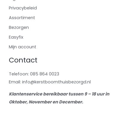
Privacybeleid
Assortiment
Bezorgen
Easyfix
Mijn account
Contact
Telefoon: 085 864 0023
Email: info@kerstboomthuisbezorgd.nl
Klantenservice bereikbaar tussen 9 – 18 uur in
Oktober, November en December.