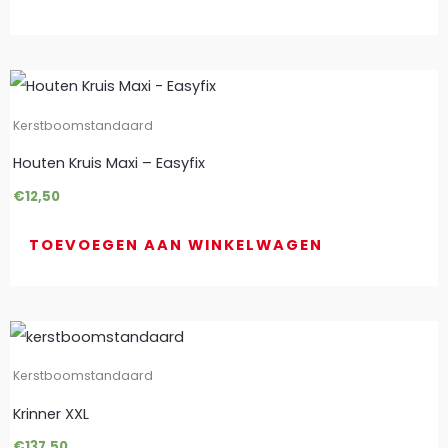
Kerstboomstandaard
Houten Kruis Maxi – Easyfix
€
12,50
TOEVOEGEN AAN WINKELWAGEN
Kerstboomstandaard
Krinner XXL
€
137,50