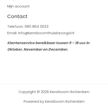
Mijn account
Contact
Telefoon: 085 864 0023
Email: info@kerstboomthuisbezorgd.nl
Klantenservice bereikbaar tussen 9 – 18 uur in
Oktober, November en December.
Copyright © 2026 Kerstboom Rotterdam
Powered by Kerstboom Rotterdam