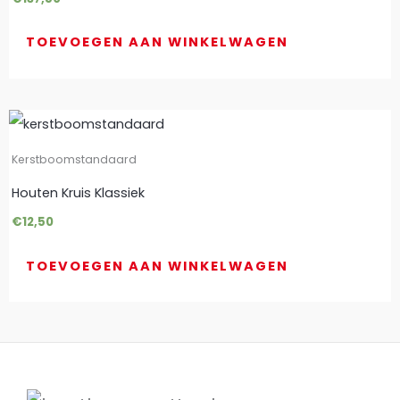
TOEVOEGEN AAN WINKELWAGEN
Kerstboomstandaard
Houten Kruis Klassiek
€
12,50
TOEVOEGEN AAN WINKELWAGEN