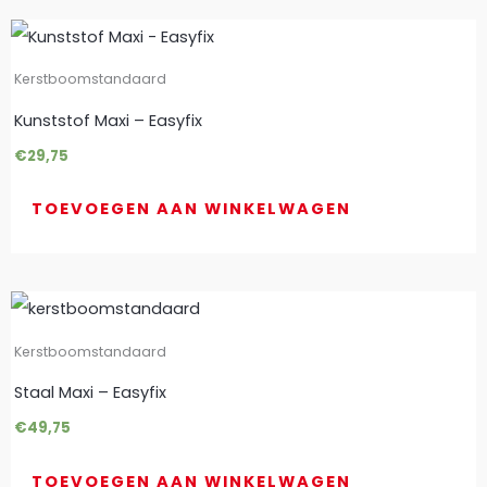
Kerstboomstandaard
Kunststof Maxi – Easyfix
€
29,75
TOEVOEGEN AAN WINKELWAGEN
Kerstboomstandaard
Staal Maxi – Easyfix
€
49,75
TOEVOEGEN AAN WINKELWAGEN