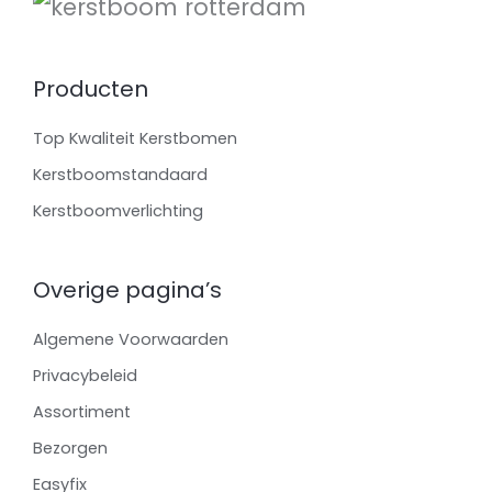
Producten
Top Kwaliteit Kerstbomen
Kerstboomstandaard
Kerstboomverlichting
Overige pagina’s
Algemene Voorwaarden
Privacybeleid
Assortiment
Bezorgen
Easyfix