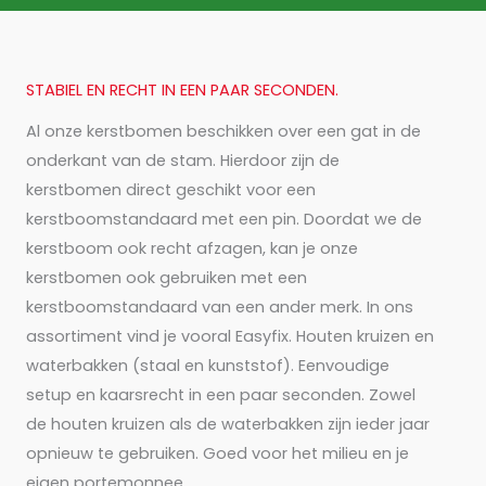
STABIEL EN RECHT IN EEN PAAR SECONDEN.
Al onze kerstbomen beschikken over een gat in de
onderkant van de stam. Hierdoor zijn de
kerstbomen direct geschikt voor een
kerstboomstandaard met een pin. Doordat we de
kerstboom ook recht afzagen, kan je onze
kerstbomen ook gebruiken met een
kerstboomstandaard van een ander merk. In ons
assortiment vind je vooral Easyfix. Houten kruizen en
waterbakken (staal en kunststof). Eenvoudige
setup en kaarsrecht in een paar seconden. Zowel
de houten kruizen als de waterbakken zijn ieder jaar
opnieuw te gebruiken. Goed voor het milieu en je
eigen portemonnee.